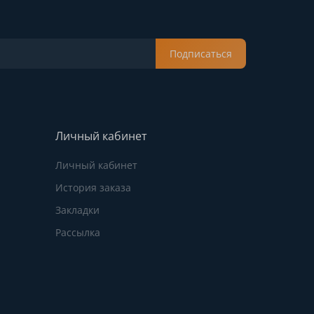
Подписаться
Личный кабинет
Личный кабинет
История заказа
Закладки
Рассылка