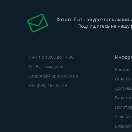
Хотите быть в курсе всех акций 
Подпишитесь на нашу 
Инфор
Пн-Пт с 10:00 до 17:00,
Сб, Вс- выходной
Как нас
support@4laptop.kiev.ua
Оплата
+38 (096) 167-52-29
Доставк
Гаранти
Политик
Условия
Возврат