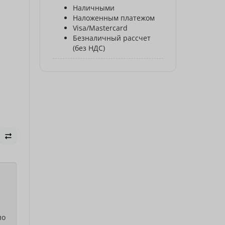
Наличными
Наложенным платежом
Visa/Mastercard
Безналичный рассчет
(без НДС)
по