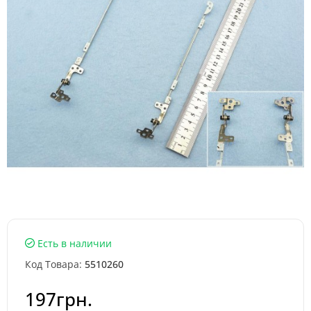
Есть в наличии
Код Товара:
5510260
197грн.