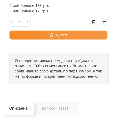
2 или больше 188грн.
5 или больше 179грн.
Купить
Совпадение только по модели ноутбука не
означает 100% совместимость! Внимательно
сравнивайте свою деталь по партномеру, а так
же по форме и по креплениям/подключению.
0
Описание
Вопрос - ответ