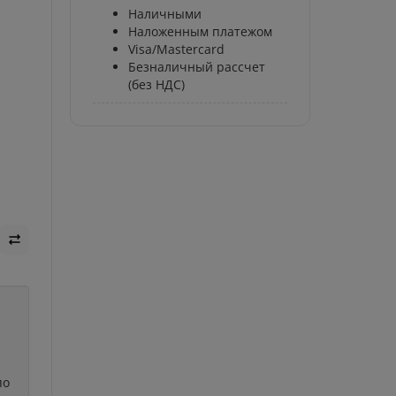
Наличными
Наложенным платежом
Visa/Mastercard
Безналичный рассчет
(без НДС)
по