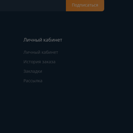
Подписаться
Личный кабинет
Личный кабинет
История заказа
Закладки
Рассылка