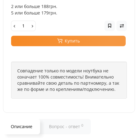
2 или больше 188грн.
5 или больше 179грн.
Купить
Совпадение только по модели ноутбука не
означает 100% совместимость! Внимательно
сравнивайте свою деталь по партномеру, а так
же по форме и по креплениям/подключению.
0
Описание
Вопрос - ответ