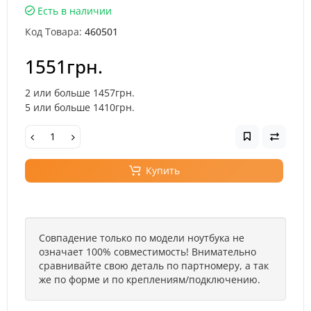
Есть в наличии
Код Товара:
460501
1551грн.
2 или больше 1457грн.
5 или больше 1410грн.
Купить
Совпадение только по модели ноутбука не
означает 100% совместимость! Внимательно
сравнивайте свою деталь по партномеру, а так
же по форме и по креплениям/подключению.