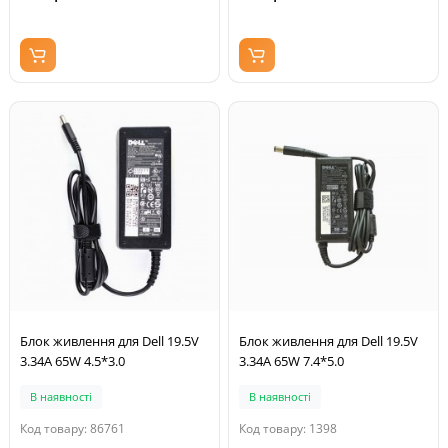
Блок живлення для Dell 19.5V
Блок живлення для Dell 19.5V
3.34A 65W 4.5*3.0
3.34A 65W 7.4*5.0
В наявності
В наявності
Код товару: 86761
Код товару: 1398