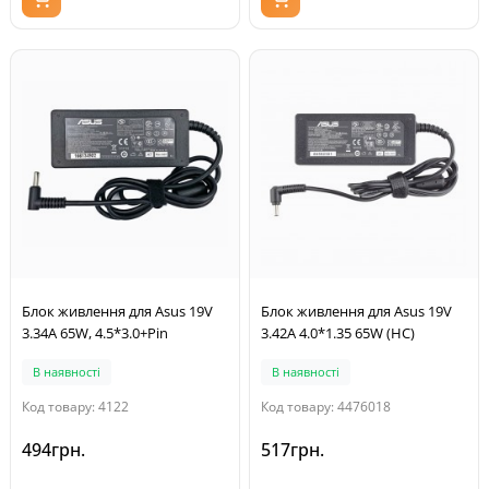
Блок живлення для Asus 19V
Блок живлення для Asus 19V
3.34A 65W, 4.5*3.0+Pin
3.42A 4.0*1.35 65W (HC)
В наявності
В наявності
Код товару: 4122
Код товару: 4476018
494грн.
517грн.