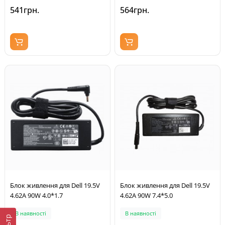
541грн.
564грн.
Блок живлення для Dell 19.5V
Блок живлення для Dell 19.5V
4.62A 90W 4.0*1.7
4.62A 90W 7.4*5.0
В наявності
В наявності