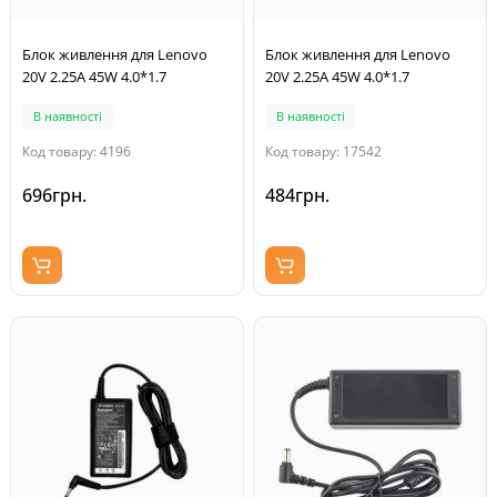
Блок живлення для Lenovo
Блок живлення для Lenovo
20V 2.25A 45W 4.0*1.7
20V 2.25A 45W 4.0*1.7
В наявності
В наявності
Код товару: 4196
Код товару: 17542
696грн.
484грн.