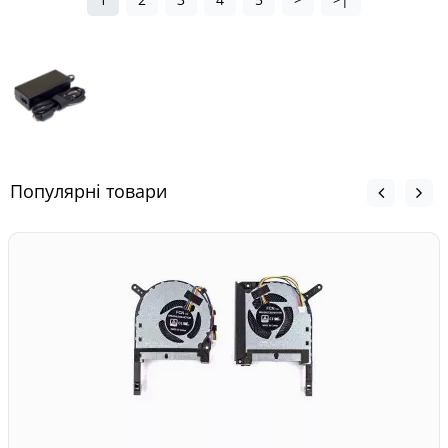
Популярні товари