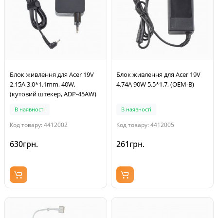
Блок живлення для Acer 19V
Блок живлення для Acer 19V
2.15A 3.0*1.1mm, 40W,
4.74A 90W 5.5*1.7, (OEM-B)
(кутовий штекер, ADP-45AW)
В наявності
В наявності
Код товару: 4412002
Код товару: 4412005
630грн.
261грн.