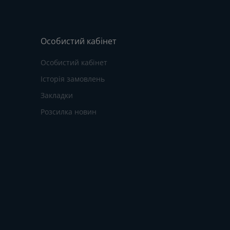
Особистий кабінет
Особистий кабінет
Історія замовлень
Закладки
Розсилка новин