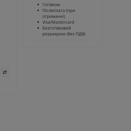
Готівкою
Післяплата (при
отриманні)
Visa/Mastercard
Безготівковий
розрахунок (без ПДВ)