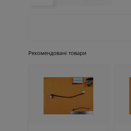
Рекомендовані товари