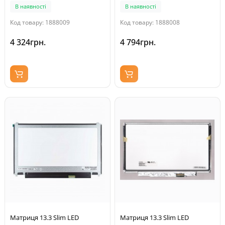
64% NTSC)
В наявності
В наявності
Код товару: 1888009
Код товару: 1888008
4 324грн.
4 794грн.
Матриця 13.3 Slim LED
Матриця 13.3 Slim LED