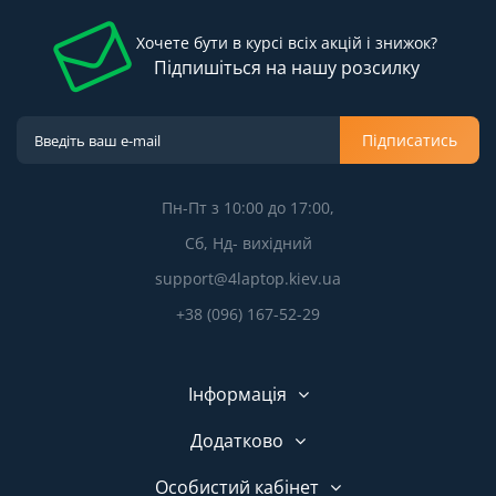
Хочете бути в курсі всіх акцій і знижок?
Підпишіться на нашу розсилку
Підписатись
Пн-Пт з 10:00 до 17:00,
Сб, Нд- вихідний
support@4laptop.kiev.ua
+38 (096) 167-52-29
Інформація
Додатково
Особистий кабінет