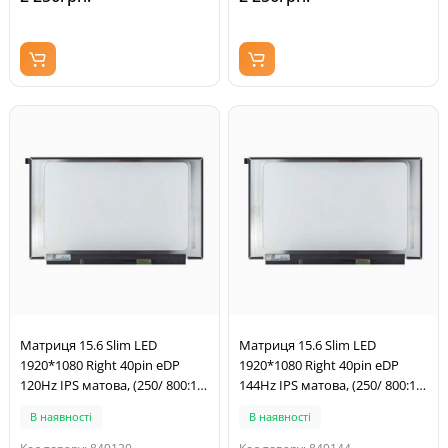
Матриця 15.6 Slim LED
Матриця 15.6 Slim LED
1920*1080 Right 40pin eDP
1920*1080 Right 40pin eDP
120Hz IPS матова, (250/ 800:1/
144Hz IPS матова, (250/ 800:1/
45% NTSC/ 350мм)
45% NTSC/ 350мм)
В наявності
В наявності