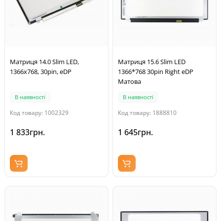
Матриця 14.0 Slim LED,
Матриця 15.6 Slim LED
1366x768, 30pin, eDP
1366*768 30pin Right eDP
Матова
В наявності
В наявності
Код товару: 1002329
Код товару: 1888810
1 833грн.
1 645грн.