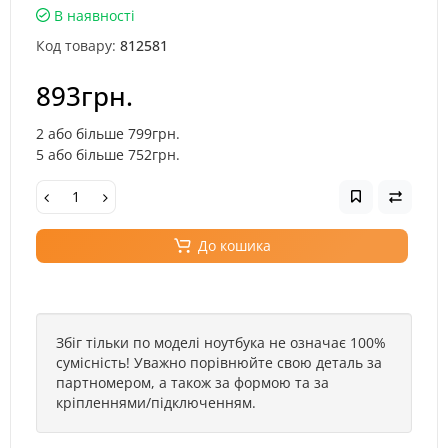
В наявності
Код товару:
812581
893грн.
2 або більше 799грн.
5 або більше 752грн.
До кошика
Збіг тільки по моделі ноутбука не означає 100%
сумісність! Уважно порівнюйте свою деталь за
партномером, а також за формою та за
кріпленнями/підключенням.