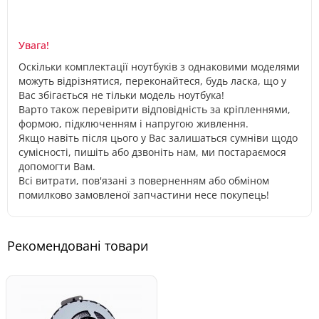
Увага!
Оскільки комплектації ноутбуків з однаковими моделями
можуть відрізнятися, переконайтеся, будь ласка, що у
Вас збігається не тільки модель ноутбука!
Варто також перевірити відповідність за кріпленнями,
формою, підключенням і напругою живлення.
Якщо навіть після цього у Вас залишаться сумніви щодо
сумісності, пишіть або дзвоніть нам, ми постараємося
допомогти Вам.
Всі витрати, пов'язані з поверненням або обміном
помилково замовленої запчастини несе покупець!
Рекомендовані товари