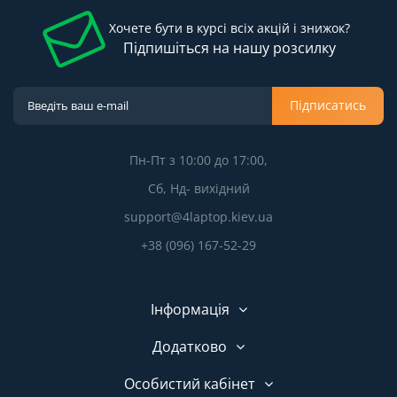
Хочете бути в курсі всіх акцій і знижок?
Підпишіться на нашу розсилку
Підписатись
Пн-Пт з 10:00 до 17:00,
Сб, Нд- вихідний
support@4laptop.kiev.ua
+38 (096) 167-52-29
Інформація
Додатково
Особистий кабінет