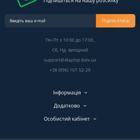
Підпишіться на нашу розсилку
Підписатись
Пн-Пт з 10:00 до 17:00,
Сб, Нд- вихідний
support@4laptop.kiev.ua
+38 (096) 167-52-29
Інформація
Додатково
Особистий кабінет