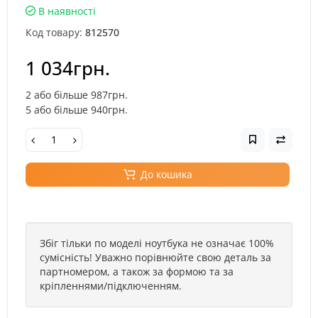
В наявності
Код товару:
812570
1 034грн.
2 або більше 987грн.
5 або більше 940грн.
До кошика
Збіг тільки по моделі ноутбука не означає 100%
сумісність! Уважно порівнюйте свою деталь за
партномером, а також за формою та за
кріпленнями/підключенням.