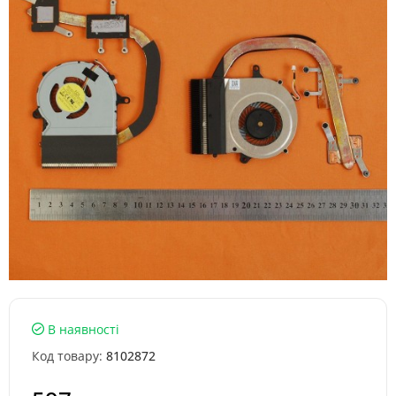
В наявності
Код товару:
8102872