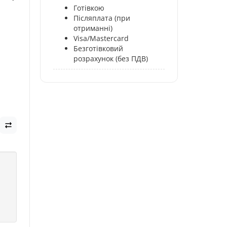
Готівкою
Післяплата (при
отриманні)
Visa/Mastercard
Безготівковий
розрахунок (без ПДВ)