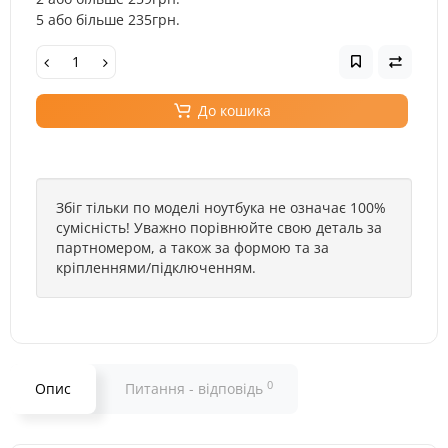
5 або більше 235грн.
До кошика
Збіг тільки по моделі ноутбука не означає 100%
сумісність! Уважно порівнюйте свою деталь за
партномером, а також за формою та за
кріпленнями/підключенням.
0
Опис
Питання - відповідь