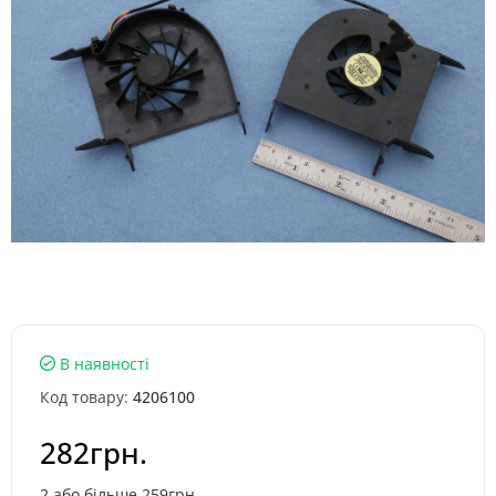
В наявності
Код товару:
4206100
282грн.
2 або більше 259грн.