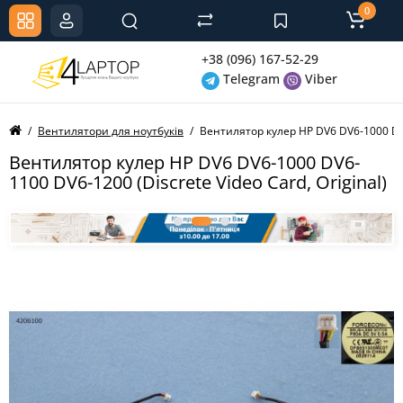
0
+38 (096) 167-52-29
Telegram
Viber
Вентилятори для ноутбуків
Вентилятор кулер HP DV6 DV6-1000 DV6-
Вентилятор кулер HP DV6 DV6-1000 DV6-
1100 DV6-1200 (Discrete Video Card, Original)