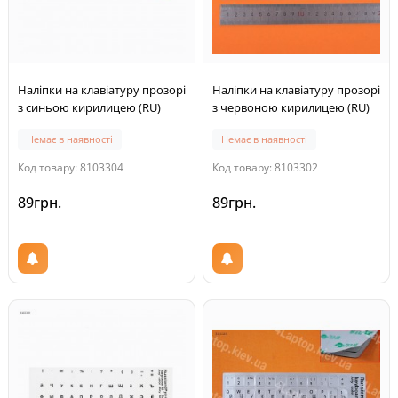
Наліпки на клавіатуру прозорі
Наліпки на клавіатуру прозорі
з синьою кирилицею (RU)
з червоною кирилицею (RU)
Немає в наявності
Немає в наявності
Код товару: 8103304
Код товару: 8103302
89грн.
89грн.