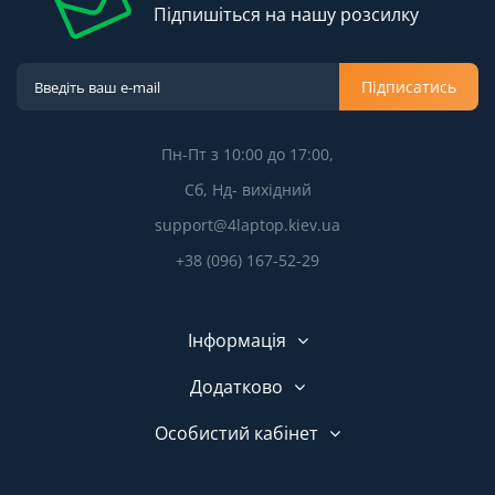
Підпишіться на нашу розсилку
Підписатись
Пн-Пт з 10:00 до 17:00,
Сб, Нд- вихідний
support@4laptop.kiev.ua
+38 (096) 167-52-29
Інформація
Додатково
Особистий кабінет