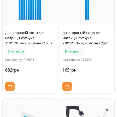
Двосторонній скотч для
Двосторонній скотч для
матриці ноутбука,
матриці ноутбука,
210*8*0.3мм, комплект 10шт
210*8*0.3мм, комплект 2шт
В наявності
В наявності
Код товару: 219831
Код товару: 219830
682грн.
165грн.