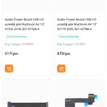
Audio Power Board USB I/O
Audio Power Board USB I/O
шлейф для Macbook Air 13"
шлейф для Macbook Air 13"
A1932 2018, 821-01528-A
A2179 2020, 821-02788-A
Есть в наличии
Есть в наличии
Код Товара: 8108462
Код Товара: 1014001
517грн.
470грн.