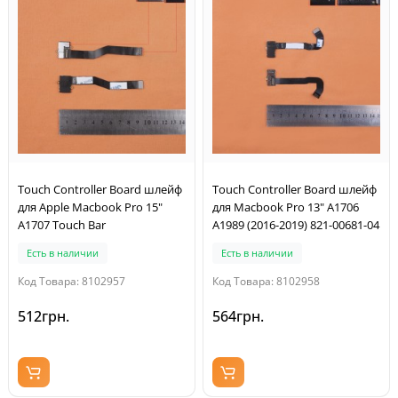
Touch Controller Board шлейф
Touch Controller Board шлейф
для Apple Macbook Pro 15"
для Macbook Pro 13" A1706
A1707 Touch Bar
A1989 (2016-2019) 821-00681-04
Есть в наличии
Есть в наличии
Код Товара: 8102957
Код Товара: 8102958
512грн.
564грн.