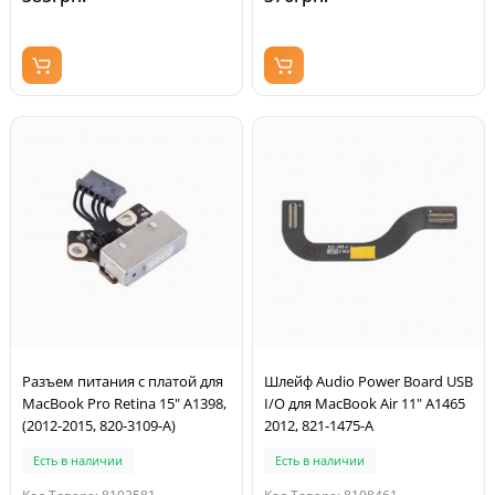
Разъем питания с платой для
Шлейф Audio Power Board USB
MacBook Pro Retina 15" A1398,
I/O для MacBook Air 11" A1465
(2012-2015, 820-3109-A)
2012, 821-1475-A
Есть в наличии
Есть в наличии