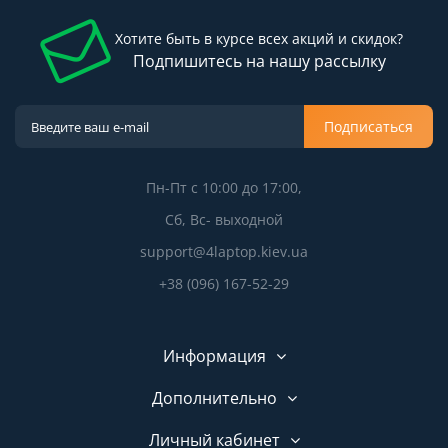
Хотите быть в курсе всех акций и скидок?
Подпишитесь на нашу рассылку
Подписаться
Пн-Пт с 10:00 до 17:00,
Сб, Вс- выходной
support@4laptop.kiev.ua
+38 (096) 167-52-29
Информация
Дополнительно
Личный кабинет