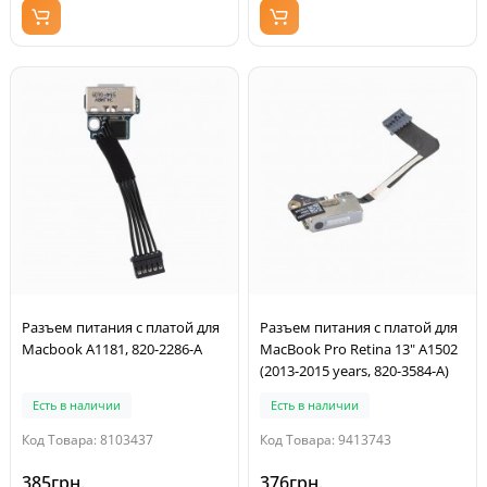
Разъем питания с платой для
Разъем питания с платой для
Macbook A1181, 820-2286-A
MacBook Pro Retina 13" A1502
(2013-2015 years, 820-3584-A)
Есть в наличии
Есть в наличии
Код Товара: 8103437
Код Товара: 9413743
385грн.
376грн.