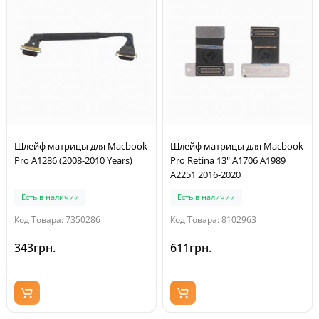
Шлейф матрицы для Macbook
Шлейф матрицы для Macbook
Pro A1286 (2008-2010 Years)
Pro Retina 13" A1706 A1989
A2251 2016-2020
Есть в наличии
Есть в наличии
Код Товара: 7350286
Код Товара: 8102963
343грн.
611грн.