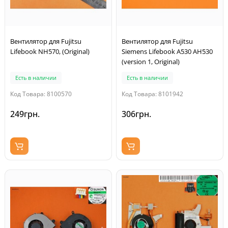
Вентилятор для Fujitsu
Вентилятор для Fujitsu
Lifebook NH570, (Original)
Siemens Lifebook A530 AH530
(version 1, Original)
Есть в наличии
Есть в наличии
Код Товара: 8100570
Код Товара: 8101942
249грн.
306грн.