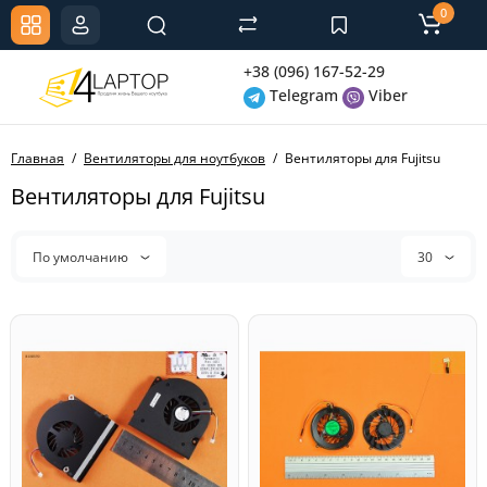
0
+38 (096) 167-52-29
Telegram
Viber
Главная
Вентиляторы для ноутбуков
Вентиляторы для Fujitsu
Вентиляторы для Fujitsu
По умолчанию
30