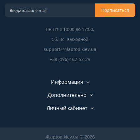
Подписаться
Пн-Пт с 10:00 до 17:00,
Сб, Вс- выходной
support@4laptop.kiev.ua
+38 (096) 167-52-29
Информация
Дополнительно
Личный кабинет
4Laptop.kiev.ua © 2026