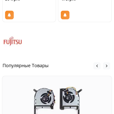
Популярные Товары