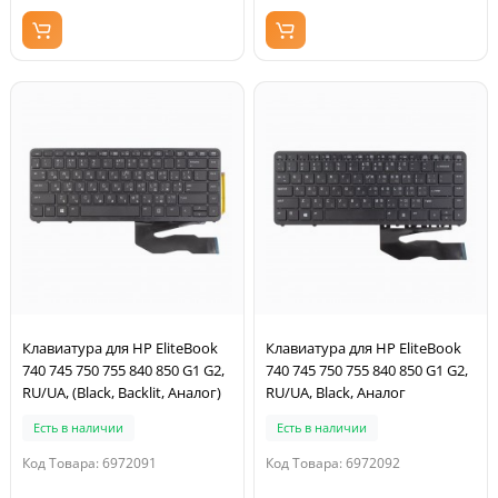
Клавиатура для HP EliteBook
Клавиатура для HP EliteBook
740 745 750 755 840 850 G1 G2,
740 745 750 755 840 850 G1 G2,
RU/UA, (Black, Backlit, Аналог)
RU/UA, Black, Аналог
Есть в наличии
Есть в наличии
Код Товара: 6972091
Код Товара: 6972092