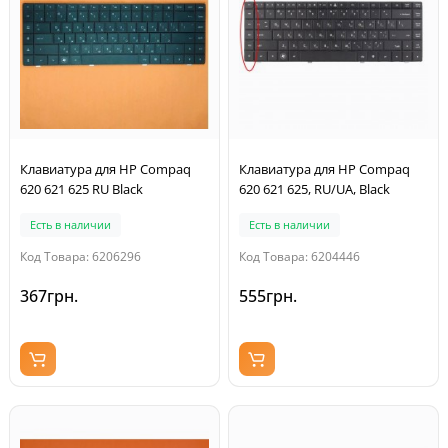
Клавиатура для HP Compaq
Клавиатура для HP Compaq
620 621 625 RU Black
620 621 625, RU/UA, Black
Есть в наличии
Есть в наличии
Код Товара: 6206296
Код Товара: 6204446
367грн.
555грн.