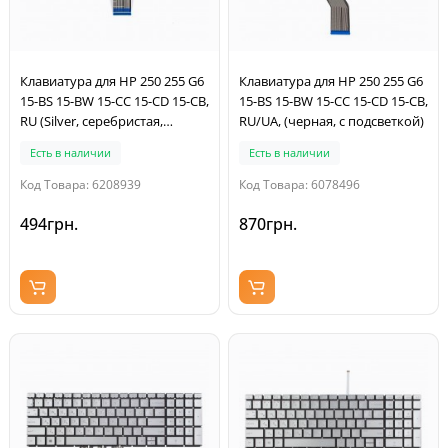
Клавиатура для HP 250 255 G6
Клавиатура для HP 250 255 G6
15-BS 15-BW 15-CC 15-CD 15-CB,
15-BS 15-BW 15-CC 15-CD 15-CB,
RU (Silver, серебристая,
RU/UA, (черная, с подсветкой)
Аналог)
Есть в наличии
Есть в наличии
Код Товара: 6208939
Код Товара: 6078496
494грн.
870грн.