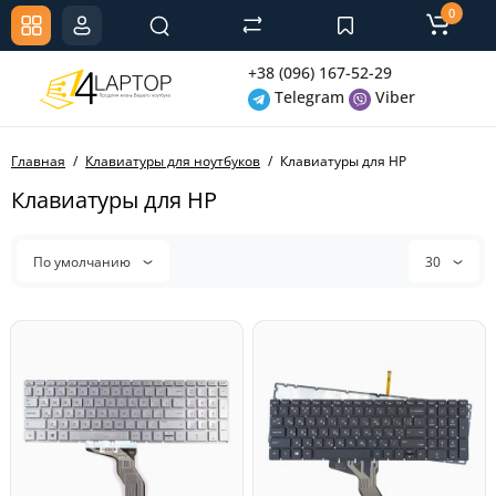
0
+38 (096) 167-52-29
Telegram
Viber
Главная
Клавиатуры для ноутбуков
Клавиатуры для HP
Клавиатуры для HP
По умолчанию
30