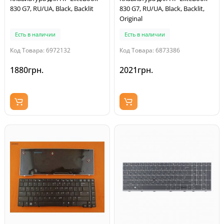
830 G7, RU/UA, Black, Backlit
830 G7, RU/UA, Black, Backlit,
Original
Есть в наличии
Есть в наличии
Код Товара: 6972132
Код Товара: 6873386
1880грн.
2021грн.