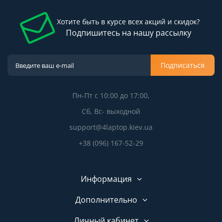
Хотите быть в курсе всех акций и скидок?
Подпишитесь на нашу рассылку
Подписаться
Пн-Пт с 10:00 до 17:00,
Сб, Вс- выходной
support@4laptop.kiev.ua
+38 (096) 167-52-29
Информация
Дополнительно
Личный кабинет