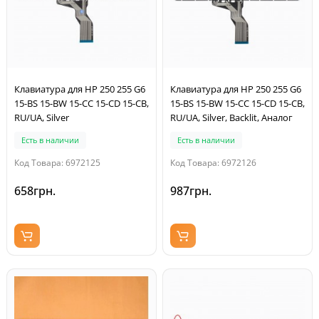
Клавиатура для HP 250 255 G6
Клавиатура для HP 250 255 G6
15-BS 15-BW 15-CC 15-CD 15-CB,
15-BS 15-BW 15-CC 15-CD 15-CB,
RU/UA, Silver
RU/UA, Silver, Backlit, Аналог
Есть в наличии
Есть в наличии
Код Товара: 6972125
Код Товара: 6972126
658грн.
987грн.