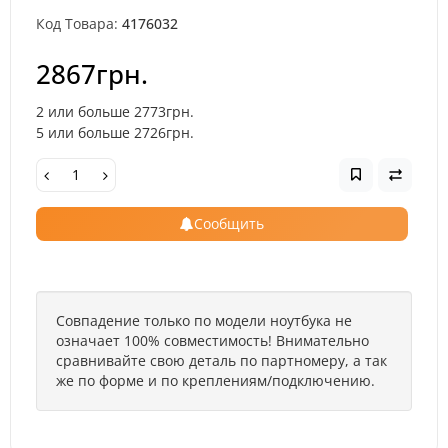
Код Товара:
4176032
2867грн.
2 или больше 2773грн.
5 или больше 2726грн.
Сообщить
Совпадение только по модели ноутбука не
означает 100% совместимость! Внимательно
сравнивайте свою деталь по партномеру, а так
же по форме и по креплениям/подключению.