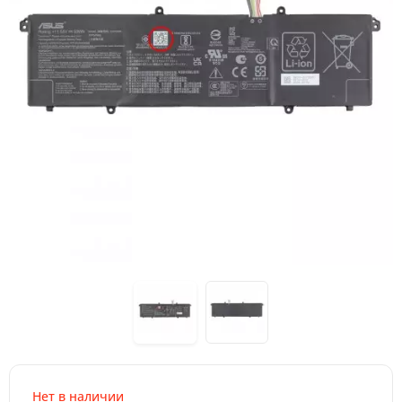
Нет в наличии