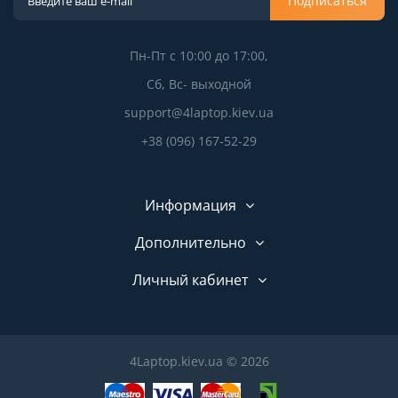
Подписаться
Пн-Пт с 10:00 до 17:00,
Сб, Вс- выходной
support@4laptop.kiev.ua
+38 (096) 167-52-29
Информация
Дополнительно
Личный кабинет
4Laptop.kiev.ua © 2026