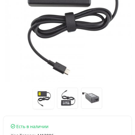
Есть в наличии