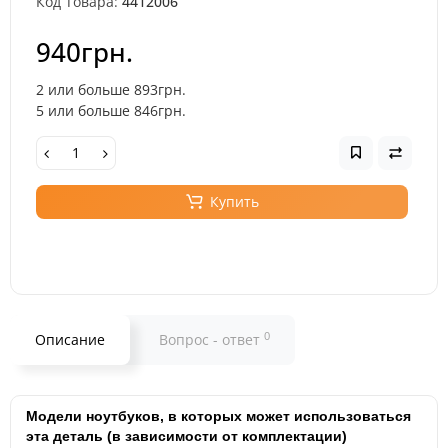
Код Товара:
4412006
940грн.
2 или больше 893грн.
5 или больше 846грн.
Купить
0
Описание
Вопрос - ответ
Модели ноутбуков, в которых может использоваться
эта деталь (в зависимости от комплектации)