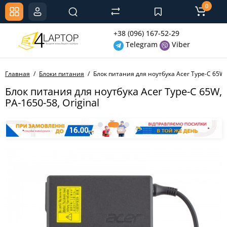
0
+38 (096) 167-52-29
Telegram
Viber
Главная
Блоки питания
Блок питания для ноутбука Acer Type-C 65W, 
Блок питания для ноутбука Acer Type-C 65W,
PA-1650-58, Original