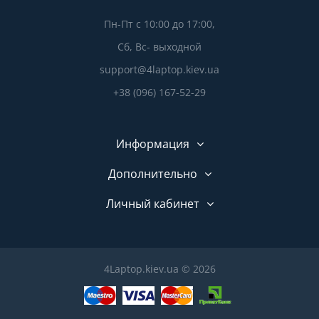
Пн-Пт с 10:00 до 17:00,
Сб, Вс- выходной
support@4laptop.kiev.ua
+38 (096) 167-52-29
Информация
Дополнительно
Личный кабинет
4Laptop.kiev.ua © 2026