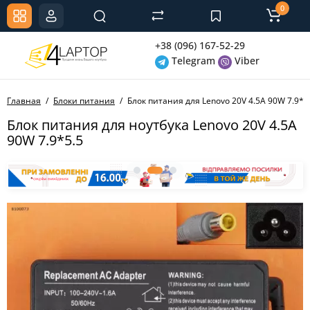
0
+38 (096) 167-52-29
Telegram
Viber
Главная
Блоки питания
Блок питания для Lenovo 20V 4.5A 90W 7.9*5
Блок питания для ноутбука Lenovo 20V 4.5A
90W 7.9*5.5