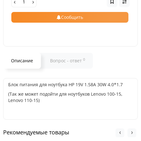
Сообщить
0
Описание
Вопрос - ответ
Блок питания для ноутбука HP 19V 1.58A 30W 4.0*1.7
(Так же может подойти для ноутбуков Lenovo 100-15,
Lenovo 110-15)
Рекомендуемые товары