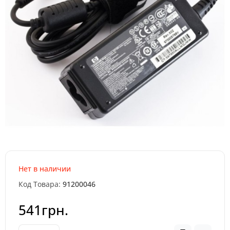
Нет в наличии
Код Товара:
91200046
541грн.