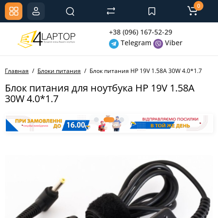
0
+38 (096) 167-52-29
Telegram
Viber
Главная
Блоки питания
Блок питания HP 19V 1.58A 30W 4.0*1.7
Блок питания для ноутбука HP 19V 1.58A
30W 4.0*1.7