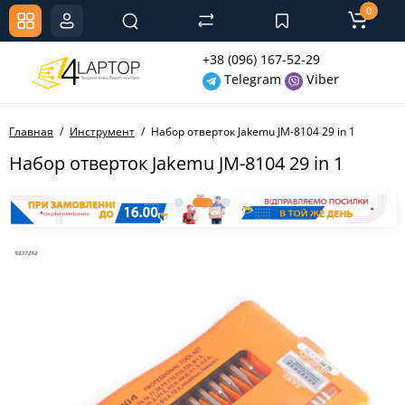
0
+38 (096) 167-52-29
Telegram
Viber
Главная
Инструмент
Набор отверток Jakemu JM-8104 29 in 1
Набор отверток Jakemu JM-8104 29 in 1