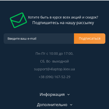
Хотите быть в курсе всех акций и скидок?
Подпишитесь на нашу рассылку
Подписаться
Пн-Пт с 10:00 до 17:00,
Сб, Вс- выходной
support@4laptop.kiev.ua
+38 (096) 167-52-29
Информация
Дополнительно