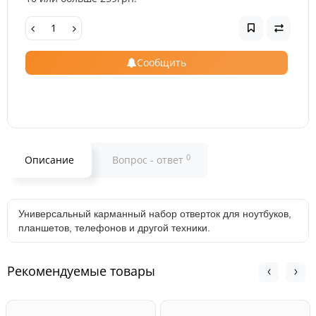
Сообщить
0
Описание
Вопрос - ответ
Универсальный карманный набор отверток для ноутбуков,
планшетов, телефонов и другой техники.
Рекомендуемые товары