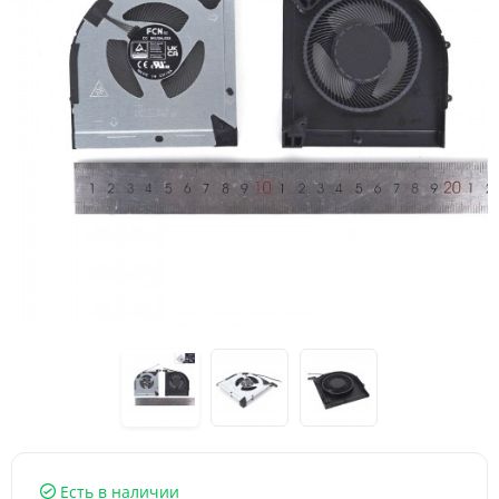
Есть в наличии