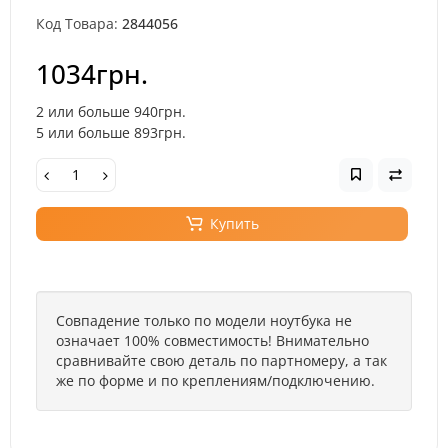
Код Товара:
2844056
1034грн.
2 или больше 940грн.
5 или больше 893грн.
Купить
Совпадение только по модели ноутбука не
означает 100% совместимость! Внимательно
сравнивайте свою деталь по партномеру, а так
же по форме и по креплениям/подключению.