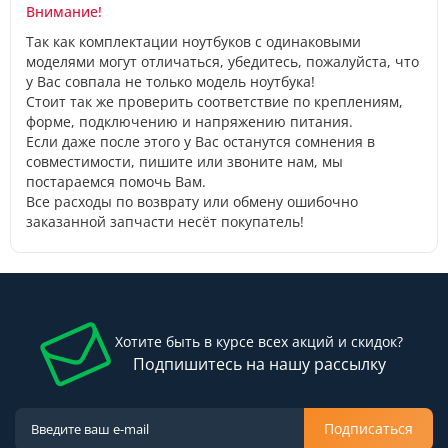
Внимание!
Так как комплектации ноутбуков с одинаковыми
моделями могут отличаться, убедитесь, пожалуйста, что
у Вас совпала не только модель ноутбука!
Стоит так же проверить соответствие по креплениям,
форме, подключению и напряжению питания.
Если даже после этого у Вас останутся сомнения в
совместимости, пишите или звоните нам, мы
постараемся помочь Вам.
Все расходы по возврату или обмену ошибочно
заказанной запчасти несёт покупатель!
Хотите быть в курсе всех акций и скидок?
Подпишитесь на нашу рассылку
Подписаться