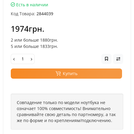
Есть в наличии
Код Товара:
2844039
1974грн.
2 или больше 1880грн.
5 или больше 1833грн.
Купить
Совпадение только по модели ноутбука не
означает 100% совместимость! Внимательно
сравнивайте свою деталь по партномеру, а так
же по форме и по креплениям/подключению.