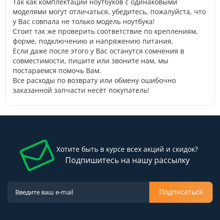
Так как комплектации ноутбуков с одинаковыми
моделями могут отличаться, убедитесь, пожалуйста, что
у Вас совпала не только модель ноутбука!
Стоит так же проверить соответствие по креплениям,
форме, подключению и напряжению питания.
Если даже после этого у Вас останутся сомнения в
совместимости, пишите или звоните нам, мы
постараемся помочь Вам.
Все расходы по возврату или обмену ошибочно
заказанной запчасти несёт покупатель!
Хотите быть в курсе всех акций и скидок?
Подпишитесь на нашу рассылку
Подписаться