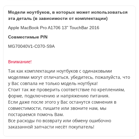
Модели ноутбуков, в которых может использоваться
эта деталь (в зависимости от комплектации)
Apple MacBook Pro A1706 13" TouchBar 2016
Совместимые P/N
MG70040V1-C070-S9A
Внимание!
Так как комплектации ноутбуков с одинаковыми
моделями могут отличаться, убедитесь, пожалуйста, что
у Вас совпала не только модель ноутбука!
Стоит так же проверить соответствие по креплениям,
форме, подключению и напряжению питания.
Если даже после этого у Вас останутся сомнения в
совместимости, пишите или звоните нам, мы
постараемся помочь Вам.
Все расходы по возврату или обмену ошибочно
заказанной запчасти несёт покупатель!