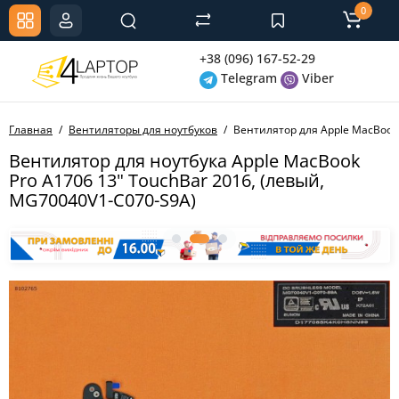
0
+38 (096) 167-52-29
Telegram
Viber
Главная
Вентиляторы для ноутбуков
Вентилятор для Apple MacBook 
Вентилятор для ноутбука Apple MacBook
Pro A1706 13" TouchBar 2016, (левый,
MG70040V1-C070-S9A)