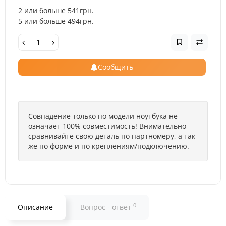
2 или больше 541грн.
5 или больше 494грн.
Сообщить
Совпадение только по модели ноутбука не
означает 100% совместимость! Внимательно
сравнивайте свою деталь по партномеру, а так
же по форме и по креплениям/подключению.
0
Описание
Вопрос - ответ