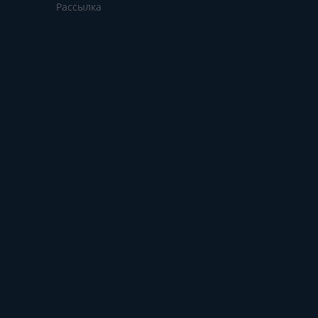
Рассылка