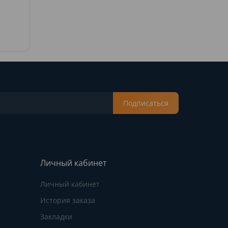
Подписаться
Личный кабинет
Личный кабинет
История заказа
Закладки