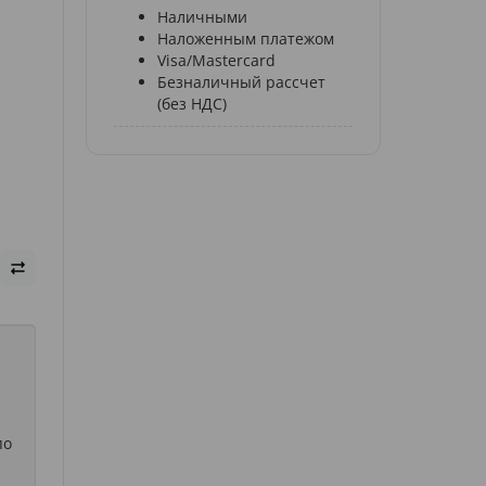
Наличными
Наложенным платежом
Visa/Mastercard
Безналичный рассчет
(без НДС)
по