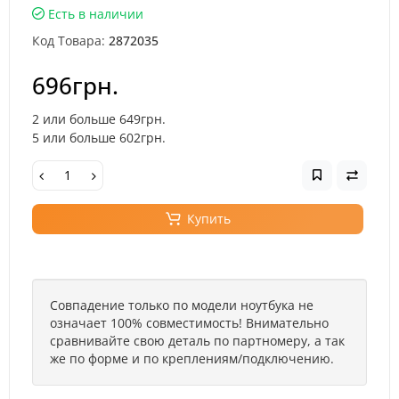
Есть в наличии
Код Товара:
2872035
696грн.
2 или больше 649грн.
5 или больше 602грн.
Купить
Совпадение только по модели ноутбука не
означает 100% совместимость! Внимательно
сравнивайте свою деталь по партномеру, а так
же по форме и по креплениям/подключению.