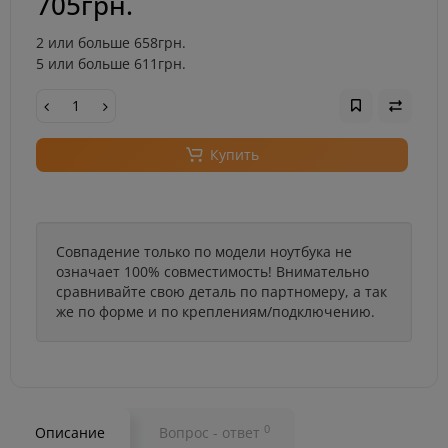
705грн.
2 или больше 658грн.
5 или больше 611грн.
Купить
Совпадение только по модели ноутбука не
означает 100% совместимость! Внимательно
сравнивайте свою деталь по партномеру, а так
же по форме и по креплениям/подключению.
0
Описание
Вопрос - ответ