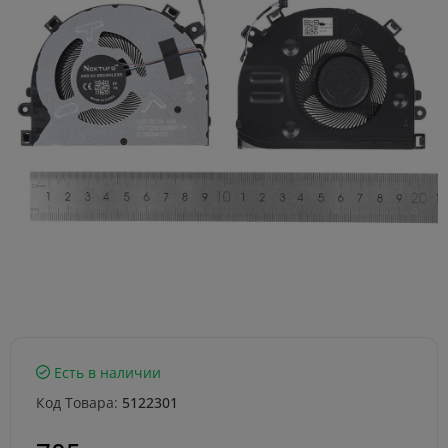
Есть в наличии
Код Товара:
5122301