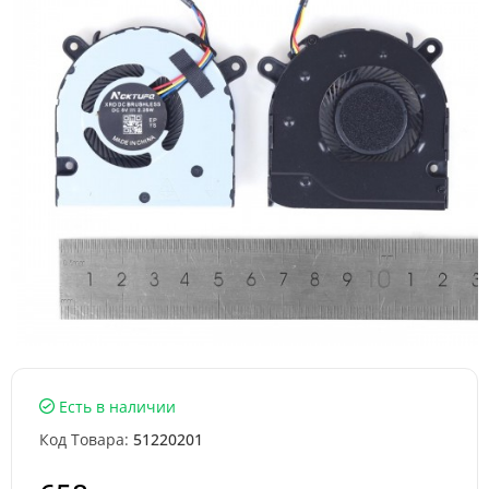
Есть в наличии
Код Товара:
51220201