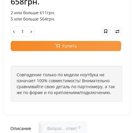
658грн.
2 или больше 611грн.
5 или больше 564грн.
Купить
Совпадение только по модели ноутбука не
означает 100% совместимость! Внимательно
сравнивайте свою деталь по партномеру, а так
же по форме и по креплениям/подключению.
0
Описание
Вопрос - ответ