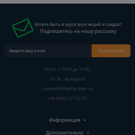
Хотите быть в курсе всех акций и скидок?
Подпишитесь на нашу рассылку
Подписаться
Пн-Пт с 10:00 до 17:00,
Сб, Вс- выходной
support@4laptop.kiev.ua
+38 (096) 167-52-29
Информация
Дополнительно