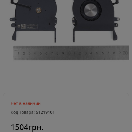
Нет в наличии
Код Товара:
51219101
1504грн.