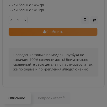
2 или больше 1457грн.
5 или больше 1410грн.
Сообщить
Совпадение только по модели ноутбука не
означает 100% совместимость! Внимательно
сравнивайте свою деталь по партномеру, а так
же по форме и по креплениям/подключению.
0
Описание
Вопрос - ответ