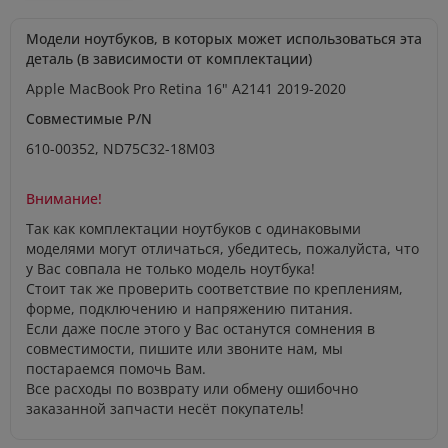
Модели ноутбуков, в которых может использоваться эта
деталь (в зависимости от комплектации)
Apple MacBook Pro Retina 16" A2141 2019-2020
Совместимые P/N
610-00352, ND75C32-18M03
Внимание!
Так как комплектации ноутбуков с одинаковыми
моделями могут отличаться, убедитесь, пожалуйста, что
у Вас совпала не только модель ноутбука!
Стоит так же проверить соответствие по креплениям,
форме, подключению и напряжению питания.
Если даже после этого у Вас останутся сомнения в
совместимости, пишите или звоните нам, мы
постараемся помочь Вам.
Все расходы по возврату или обмену ошибочно
заказанной запчасти несёт покупатель!