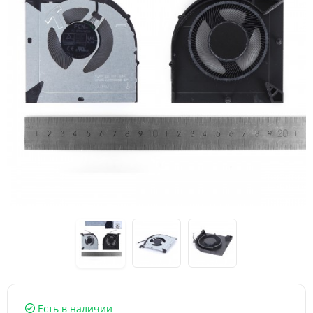
Есть в наличии