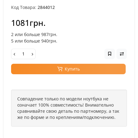
Код Товара:
2844012
1081грн.
2 или больше 987грн.
5 или больше 940грн.
Купить
Совпадение только по модели ноутбука не
означает 100% совместимость! Внимательно
сравнивайте свою деталь по партномеру, а так
же по форме и по креплениям/подключению.