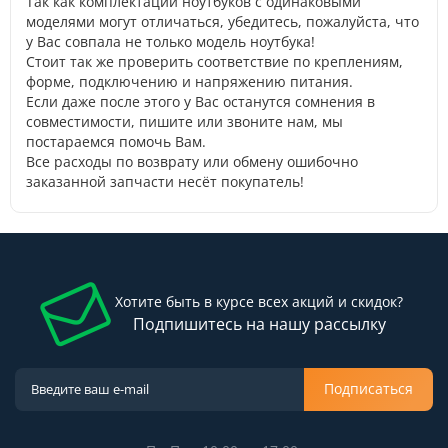
Так как комплектации ноутбуков с одинаковыми
моделями могут отличаться, убедитесь, пожалуйста, что
у Вас совпала не только модель ноутбука!
Стоит так же проверить соответствие по креплениям,
форме, подключению и напряжению питания.
Если даже после этого у Вас останутся сомнения в
совместимости, пишите или звоните нам, мы
постараемся помочь Вам.
Все расходы по возврату или обмену ошибочно
заказанной запчасти несёт покупатель!
Хотите быть в курсе всех акций и скидок?
Подпишитесь на нашу рассылку
Подписаться