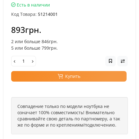
Есть в наличии
Код Товара:
51214001
893грн.
2 или больше 846грн.
5 или больше 799грн.
Купить
Совпадение только по модели ноутбука не
означает 100% совместимость! Внимательно
сравнивайте свою деталь по партномеру, а так
же по форме и по креплениям/подключению.