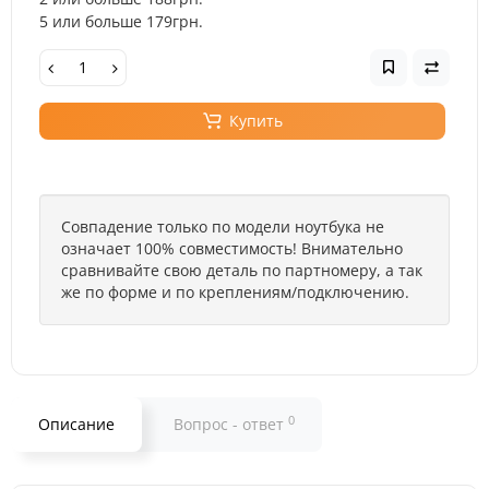
5 или больше 179грн.
Купить
Совпадение только по модели ноутбука не
означает 100% совместимость! Внимательно
сравнивайте свою деталь по партномеру, а так
же по форме и по креплениям/подключению.
0
Описание
Вопрос - ответ