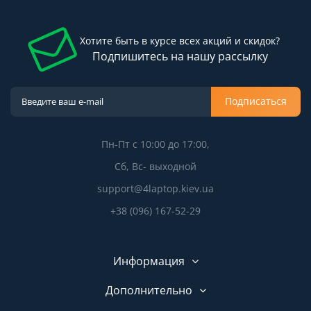
Хотите быть в курсе всех акций и скидок?
Подпишитесь на нашу рассылку
Подписаться
Пн-Пт с 10:00 до 17:00,
Сб, Вс- выходной
support@4laptop.kiev.ua
+38 (096) 167-52-29
Информация
Дополнительно