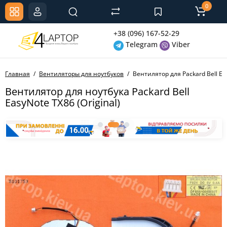
0
+38 (096) 167-52-29
Telegram
Viber
Главная
Вентиляторы для ноутбуков
Вентилятор для Packard Bell Eas
Вентилятор для ноутбука Packard Bell
EasyNote TX86 (Original)