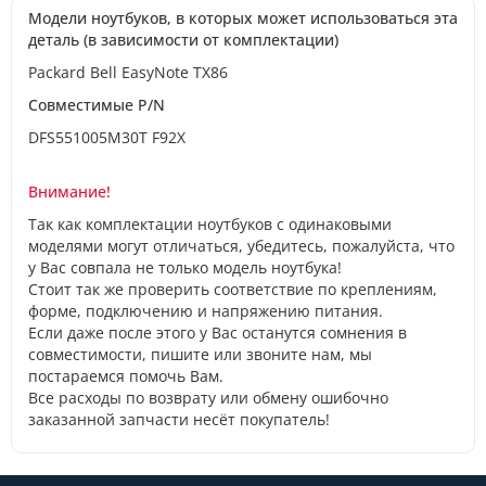
Модели ноутбуков, в которых может использоваться эта
деталь (в зависимости от комплектации)
Packard Bell EasyNote TX86
Совместимые P/N
DFS551005M30T F92X
Внимание!
Так как комплектации ноутбуков с одинаковыми
моделями могут отличаться, убедитесь, пожалуйста, что
у Вас совпала не только модель ноутбука!
Стоит так же проверить соответствие по креплениям,
форме, подключению и напряжению питания.
Если даже после этого у Вас останутся сомнения в
совместимости, пишите или звоните нам, мы
постараемся помочь Вам.
Все расходы по возврату или обмену ошибочно
заказанной запчасти несёт покупатель!