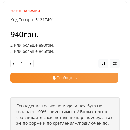
Нет в наличии
Код Товара:
51217401
940грн.
2 или больше 893грн.
5 или больше 846грн.
Сообщить
Совпадение только по модели ноутбука не
означает 100% совместимость! Внимательно
сравнивайте свою деталь по партномеру, а так
же по форме и по креплениям/подключению.