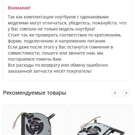
Внимание!
Так как комплектации ноутбуков с одинаковыми
моделями могут отличаться, убедитесь, пожалуйста, что
у Вас совпала не только модель ноутбука!
Стоит так же проверить соответствие по креплениям,
форме, подключению и напряжению питания.
Если даже после этого у Вас останутся сомнения в
совместимости, пишите или звоните нам, мы
постараемся помочь Вам.
Все расходы по возврату или обмену ошибочно
заказанной запчасти несёт покупатель!
Рекомендуемые товары