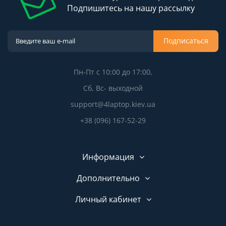
Подпишитесь на нашу рассылку
Подписаться
Пн-Пт с 10:00 до 17:00,
Сб, Вс- выходной
support@4laptop.kiev.ua
+38 (096) 167-52-29
Информация
Дополнительно
Личный кабинет