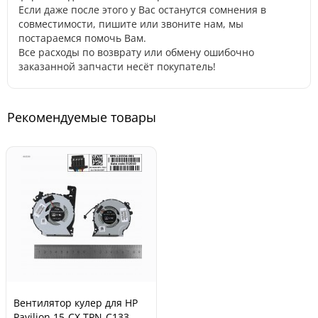
Если даже после этого у Вас останутся сомнения в
совместимости, пишите или звоните нам, мы
постараемся помочь Вам.
Все расходы по возврату или обмену ошибочно
заказанной запчасти несёт покупатель!
Рекомендуемые товары
Вентилятор кулер для HP
Pavilion 15-CX TPN-C133,