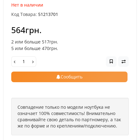
Нет в наличии
Код Товара:
51213701
564грн.
2 или больше 517грн.
5 или больше 470грн.
Сообщить
Совпадение только по модели ноутбука не
означает 100% совместимость! Внимательно
сравнивайте свою деталь по партномеру, а так
же по форме и по креплениям/подключению.