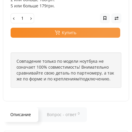
5 или больше 179грн.
Купить
Совпадение только по модели ноутбука не
означает 100% совместимость! Внимательно
сравнивайте свою деталь по партномеру, а так
же по форме и по креплениям/подключению.
0
Описание
Вопрос - ответ