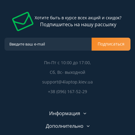
Хотите быть в курсе всех акций и скидок?
Подпишитесь на нашу рассылку
Подписаться
Пн-Пт с 10:00 до 17:00,
Сб, Вс- выходной
support@4laptop.kiev.ua
+38 (096) 167-52-29
Информация
Дополнительно