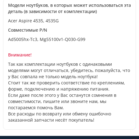
Модели ноутбуков, в которых может использоваться эта
деталь (в зависимости от комплектации)
Acer Aspire 4535, 4535G
Совместимые P/N
Ad5005hx-Tc3, Mg55100v1-Q030-G99
Внимание!
Так как комплектации ноутбуков с одинаковыми
моделями могут отличаться, убедитесь, пожалуйста, что
у Вас совпала не только модель ноутбука!
Стоит так же проверить соответствие по креплениям,
форме, подключению и напряжению питания.
Если даже после этого у Вас останутся сомнения в
совместимости, пишите или звоните нам, мы
постараемся помочь Вам.
Все расходы по возврату или обмену ошибочно
заказанной запчасти несёт покупатель!