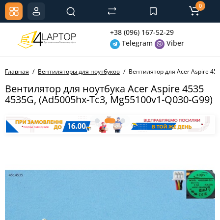
0
+38 (096) 167-52-29
Telegram
Viber
Главная
Вентиляторы для ноутбуков
Вентилятор для Acer Aspire 45
Вентилятор для ноутбука Acer Aspire 4535
4535G, (Ad5005hx-Tc3, Mg55100v1-Q030-G99)