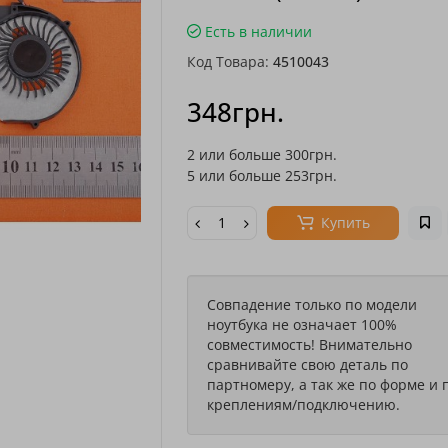
Есть в наличии
Код Товара:
4510043
348грн.
2 или больше 300грн.
5 или больше 253грн.
Купить
Совпадение только по модели
ноутбука не означает 100%
совместимость! Внимательно
сравнивайте свою деталь по
партномеру, а так же по форме и 
креплениям/подключению.