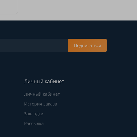
Подписаться
Личный кабинет
Личный кабинет
История заказа
Закладки
Рассылка