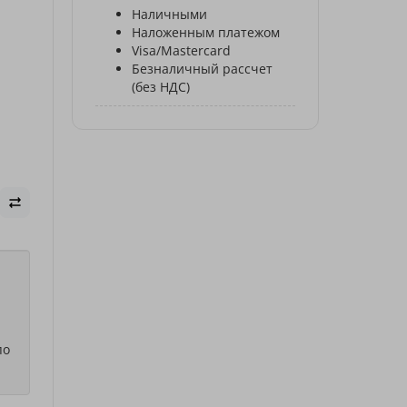
Наличными
Наложенным платежом
Visa/Mastercard
Безналичный рассчет
(без НДС)
по