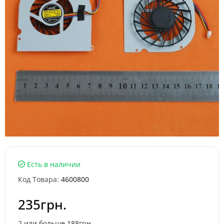
Есть в наличии
Код Товара:
4600800
235грн.
2 или больше 188грн.