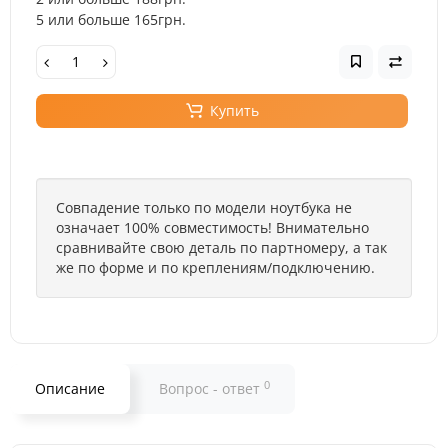
5 или больше 165грн.
Купить
Совпадение только по модели ноутбука не
означает 100% совместимость! Внимательно
сравнивайте свою деталь по партномеру, а так
же по форме и по креплениям/подключению.
0
Описание
Вопрос - ответ