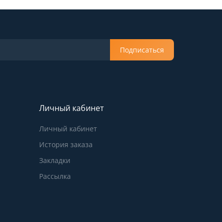
Подписаться
Личный кабинет
Личный кабинет
История заказа
Закладки
Рассылка