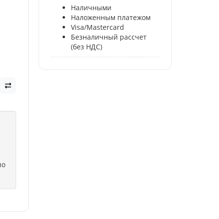
Наличными
Наложенным платежом
Visa/Mastercard
Безналичный рассчет
(без НДС)
по