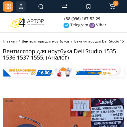
0
+38 (096) 167-52-29
Telegram
Viber
Главная
Вентиляторы для ноутбуков
Вентилятор для Dell Studio 153
Вентилятор для ноутбука Dell Studio 1535
1536 1537 1555, (Аналог)