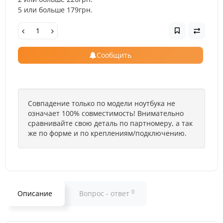
5 или больше 179грн.
Сообщить
Совпадение только по модели ноутбука не
означает 100% совместимость! Внимательно
сравнивайте свою деталь по партномеру, а так
же по форме и по креплениям/подключению.
0
Описание
Вопрос - ответ