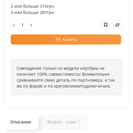
2 или больше 310грн.
5 или больше 287грн.
Купить
Совпадение только по модели ноутбука не
означает 100% совместимость! Внимательно
сравнивайте свою деталь по партномеру, а так
же по форме и по креплениям/подключению.
0
Описание
Вопрос - ответ