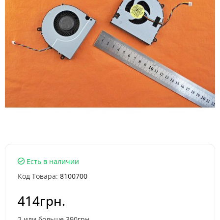
Есть в наличии
Код Товара:
8100700
414грн.
2 или больше 390грн.