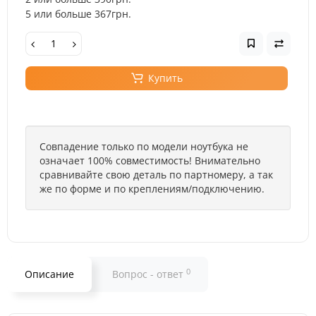
5 или больше 367грн.
Купить
Совпадение только по модели ноутбука не
означает 100% совместимость! Внимательно
сравнивайте свою деталь по партномеру, а так
же по форме и по креплениям/подключению.
0
Описание
Вопрос - ответ