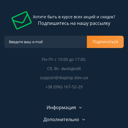
Хотите быть в курсе всех акций и скидок?
Подпишитесь на нашу рассылку
Подписаться
Пн-Пт с 10:00 до 17:00,
Сб, Вс- выходной
support@4laptop.kiev.ua
+38 (096) 167-52-29
Информация
Дополнительно