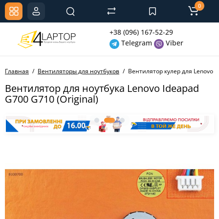
0
+38 (096) 167-52-29
Telegram
Viber
Главная
Вентиляторы для ноутбуков
Вентилятор кулер для Lenovo Id
Вентилятор для ноутбука Lenovo Ideapad
G700 G710 (Original)