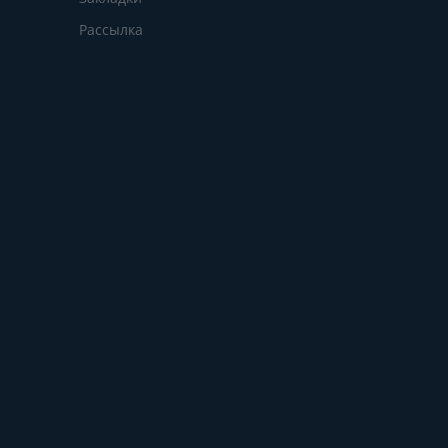
Рассылка