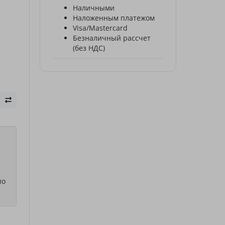
Наличными
Наложенным платежом
Visa/Mastercard
Безналичный рассчет
(без НДС)
по