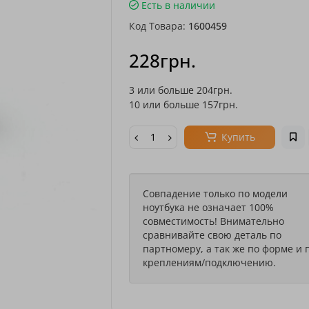
Есть в наличии
Код Товара:
1600459
228грн.
3 или больше 204грн.
10 или больше 157грн.
Купить
Совпадение только по модели
ноутбука не означает 100%
совместимость! Внимательно
сравнивайте свою деталь по
партномеру, а так же по форме и 
креплениям/подключению.