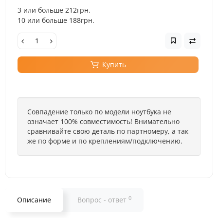
3 или больше 212грн.
10 или больше 188грн.
Купить
Совпадение только по модели ноутбука не
означает 100% совместимость! Внимательно
сравнивайте свою деталь по партномеру, а так
же по форме и по креплениям/подключению.
0
Описание
Вопрос - ответ