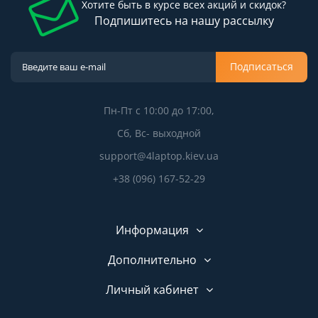
Хотите быть в курсе всех акций и скидок?
Подпишитесь на нашу рассылку
Подписаться
Пн-Пт с 10:00 до 17:00,
Сб, Вс- выходной
support@4laptop.kiev.ua
+38 (096) 167-52-29
Информация
Дополнительно
Личный кабинет