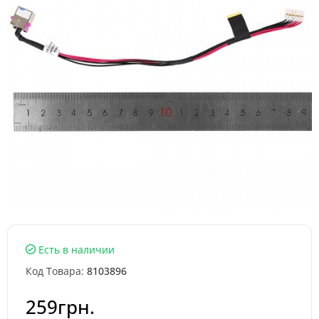
Есть в наличии
Код Товара:
8103896
259грн.