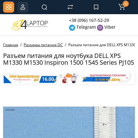
0
+38 (096) 167-52-29
Telegram
Viber
Главная
Разъемы питания DC
Разъем питания для DELL XPS M1330 M1
Разъем питания для ноутбука DELL XPS
M1330 M1530 Inspiron 1500 1545 Series PJ105