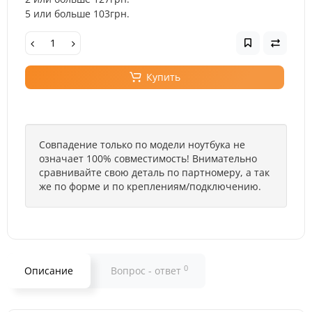
5 или больше 103грн.
Купить
Совпадение только по модели ноутбука не
означает 100% совместимость! Внимательно
сравнивайте свою деталь по партномеру, а так
же по форме и по креплениям/подключению.
0
Описание
Вопрос - ответ