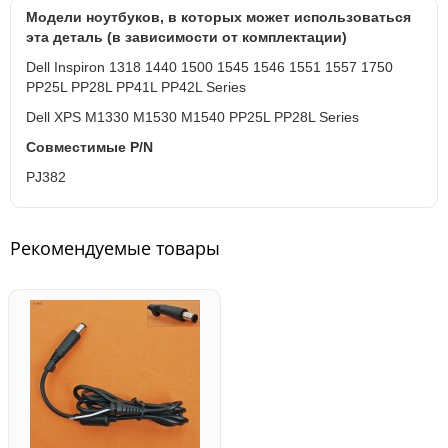
Модели ноутбуков, в которых может использоваться
эта деталь (в зависимости от комплектации)
Dell Inspiron 1318 1440 1500 1545 1546 1551 1557 1750
PP25L PP28L PP41L PP42L Series
Dell XPS M1330 M1530 M1540 PP25L PP28L Series
Совместимые P/N
PJ382
Рекомендуемые товары