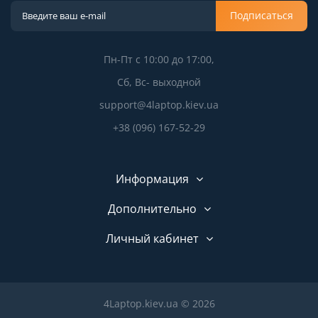
Подписаться
Пн-Пт с 10:00 до 17:00,
Сб, Вс- выходной
support@4laptop.kiev.ua
+38 (096) 167-52-29
Информация
Дополнительно
Личный кабинет
4Laptop.kiev.ua © 2026