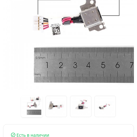
Есть в наличии