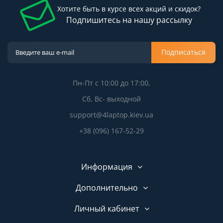
Хотите быть в курсе всех акций и скидок?
Подпишитесь на нашу рассылку
Подписаться
Пн-Пт с 10:00 до 17:00,
Сб, Вс- выходной
support@4laptop.kiev.ua
+38 (096) 167-52-29
Информация
Дополнительно
Личный кабинет