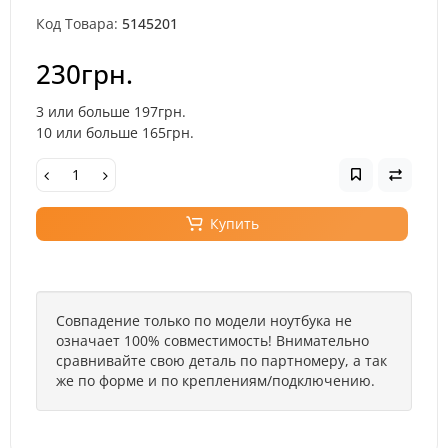
Код Товара:
5145201
230грн.
3 или больше 197грн.
10 или больше 165грн.
Купить
Совпадение только по модели ноутбука не
означает 100% совместимость! Внимательно
сравнивайте свою деталь по партномеру, а так
же по форме и по креплениям/подключению.