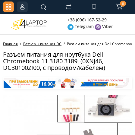
0
+38 (096) 167-52-29
Telegram
Viber
Главная
Разъемы питания DC
Разъем питания для Dell Chromebook 1
Разъем питания для ноутбука Dell
Chromebook 11 3180 3189, (0XNJ46,
DC30100ZI00, с проводом/кабелем)