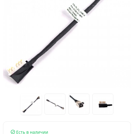
Есть в наличии