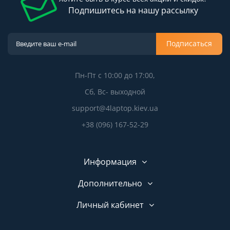
Подпишитесь на нашу рассылку
Подписаться
Пн-Пт с 10:00 до 17:00,
Сб, Вс- выходной
support@4laptop.kiev.ua
+38 (096) 167-52-29
Информация
Дополнительно
Личный кабинет