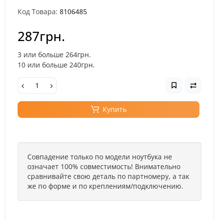
Код Товара:
8106485
287грн.
3 или больше 264грн.
10 или больше 240грн.
Купить
Совпадение только по модели ноутбука не
означает 100% совместимость! Внимательно
сравнивайте свою деталь по партномеру, а так
же по форме и по креплениям/подключению.