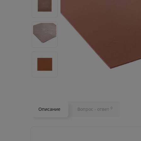
0
Описание
Вопрос - ответ