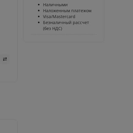
Наличными
Наложенным платежом
Visa/Mastercard
Безналичный рассчет
(без НДС)