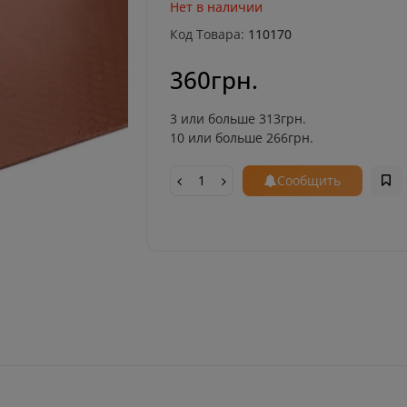
Нет в наличии
Код Товара:
110170
360грн.
3 или больше 313грн.
10 или больше 266грн.
Сообщить