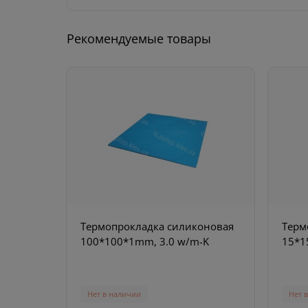
Рекомендуемые товары
Термопрокладка силиконовая
Терм
100*100*1mm, 3.0 w/m-K
15*1
Нет в наличии
Нет 