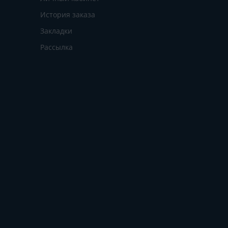
История заказа
Закладки
Рассылка