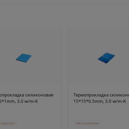
опрокладка силиконовая
Термопрокладка силикон
5*1mm, 3.0 w/m-K
15*15*0.5mm, 3.0 w/m-K
в наличии
Нет в наличии