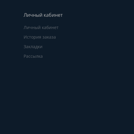
Личный кабинет
Личный кабинет
История заказа
Закладки
Рассылка