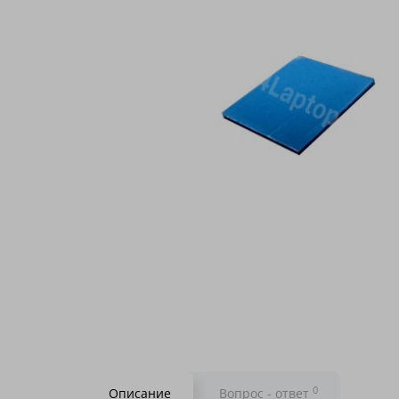
0
Описание
Вопрос - ответ