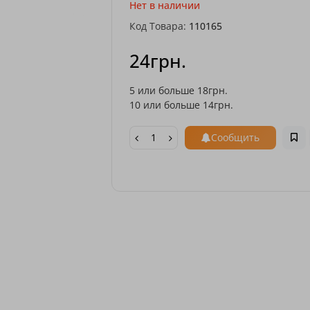
Нет в наличии
Код Товара:
110165
24грн.
5 или больше 18грн.
10 или больше 14грн.
Сообщить