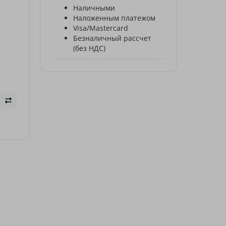
Наличными
Наложенным платежом
Visa/Mastercard
Безналичный рассчет
(без НДС)