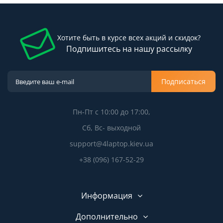
Хотите быть в курсе всех акций и скидок?
Подпишитесь на нашу рассылку
Подписаться
Пн-Пт с 10:00 до 17:00,
Сб, Вс- выходной
support@4laptop.kiev.ua
+38 (096) 167-52-29
Информация
Дополнительно