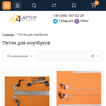
0
+38 (096) 167-52-29
Telegram
Viber
Главная
Петли для ноутбуков
Петли для ноутбуков
По умолчанию
30